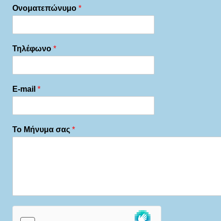
Ονοματεπώνυμο
*
Τηλέφωνο
*
E-mail
*
Το Μήνυμα σας
*