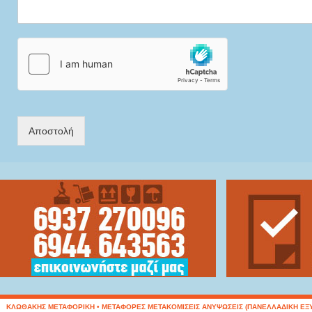
Αποστολή
ΚΛΩΘΑΚΗΣ ΜΕΤΑΦΟΡΙΚΗ • ΜΕΤΑΦΟΡΕΣ ΜΕΤΑΚΟΜΙΣΕΙΣ ΑΝΥΨΩΣΕΙΣ (ΠΑΝΕΛΛΑΔΙΚΗ ΕΞΥΠΗΡΕΤ