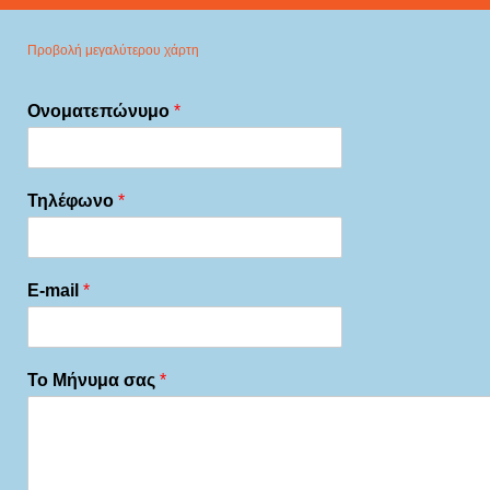
Προβολή μεγαλύτερου χάρτη
Ονοματεπώνυμο
*
Τηλέφωνο
*
E-mail
*
Το Μήνυμα σας
*